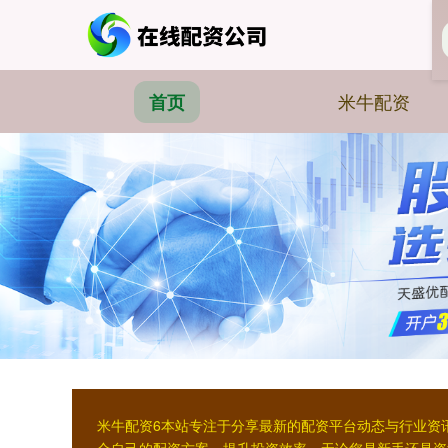
米牛配资
首页
米牛配资6本站专注于分享最新的配资平台动态与行业资