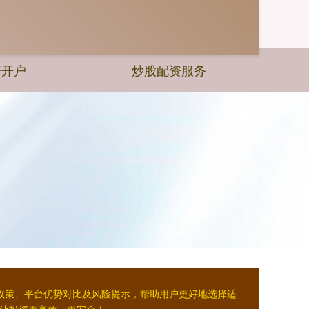
资开户
炒股配资服务
政策、平台优势对比及风险提示，帮助用户更好地选择适