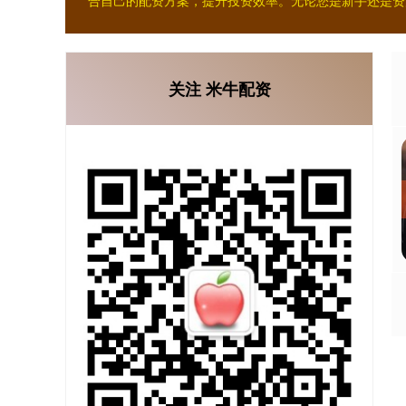
合自己的配资方案，提升投资效率。无论您是新手还是资
关注 米牛配资