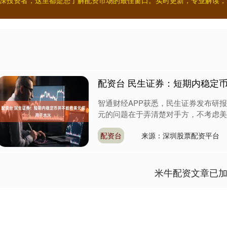
深投资者，这里都是您了解配资市场的最佳窗口。实时更新，专业解读，
配资台 民生证券：短期内稳定
智通财经APP获悉，民生证券发布研
元的问题在于弄清楚对手方，不考虑美国
配资台
来源：深圳股票配资平台
米牛配资文章已