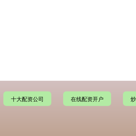
十大配资公司
在线配资开户
炒