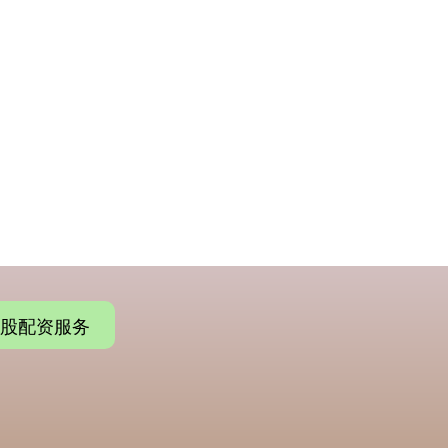
股配资服务