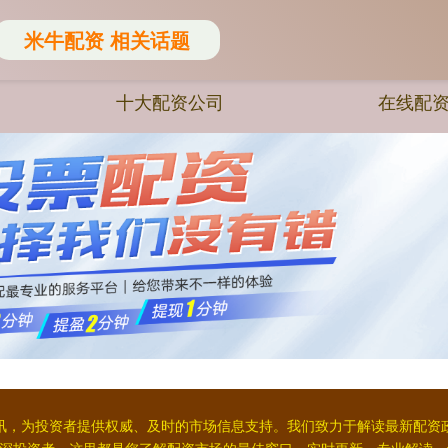
米牛配资 相关话题
十大配资公司
在线配
讯，为投资者提供权威、及时的市场信息支持。我们致力于解读最新配资