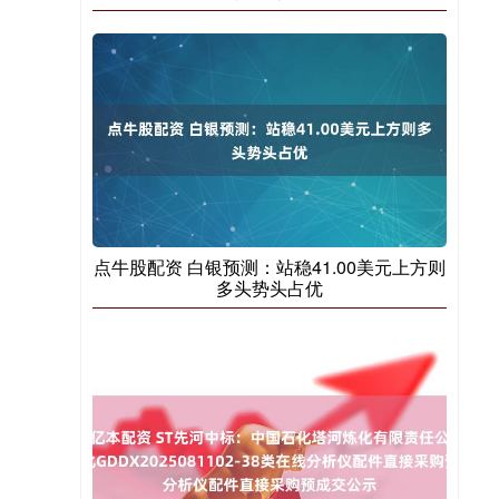
点牛股配资 白银预测：站稳41.00美元上方则
多头势头占优