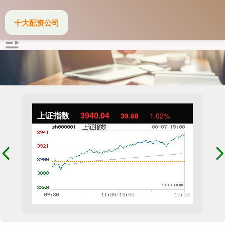
十大配资公司
上证指数
3940.04
39.68
1.02%