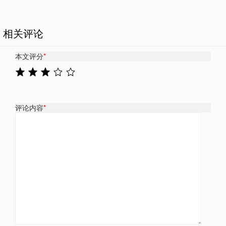
相关评论
本文评分
*
评论内容
*