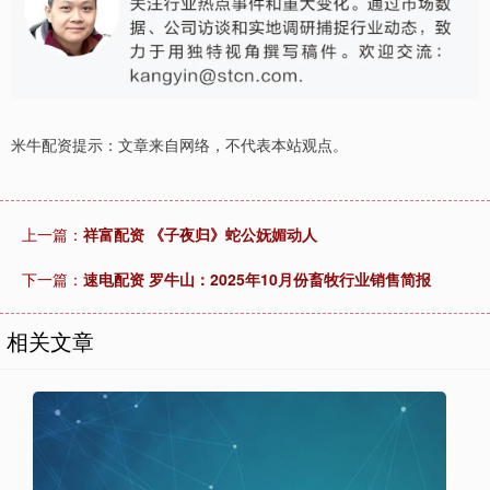
米牛配资提示：文章来自网络，不代表本站观点。
上一篇：
祥富配资 《子夜归》蛇公妩媚动人
下一篇：
速电配资 罗牛山：2025年10月份畜牧行业销售简报
相关文章