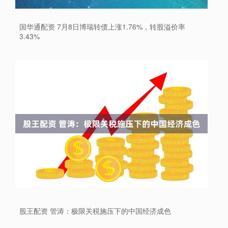
国华通配资 7月8日博瑞转债上涨1.76%，转股溢价率
3.43%
股王配资 管涛：极限关税施压下的中国经济成色