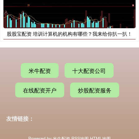
股股宝配资 培训计算机的机构有哪些？我来给你扒一扒！
米牛配资
十大配资公司
在线配资开户
炒股配资服务
友情链接：
Powered by
米牛配资
RSS地图
HTML地图