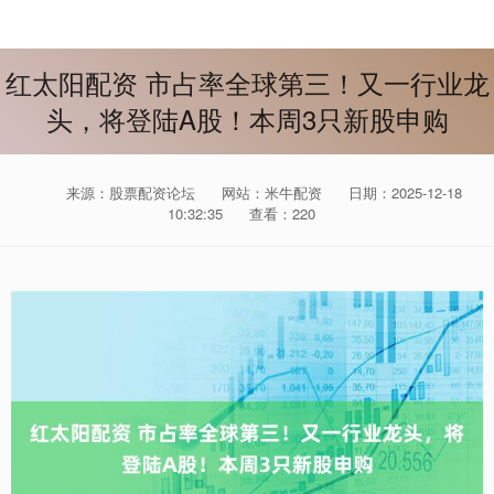
红太阳配资 市占率全球第三！又一行业龙
头，将登陆A股！本周3只新股申购
来源：股票配资论坛
网站：米牛配资
日期：2025-12-18
10:32:35
查看：220