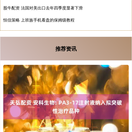
股牛配资 法国对美出口去年四季度显著下滑
恒信策略 上班族手机看盘的保姆级教程
推荐资讯