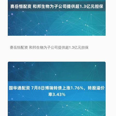
赛岳恒配资 和邦生物为子公司提供超1.3亿元担保